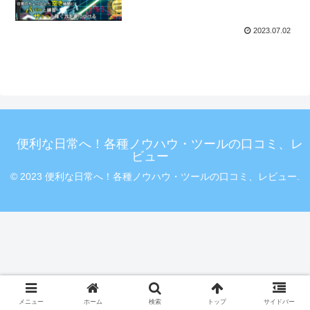
ガイド
2023.07.02
便利な日常へ！各種ノウハウ・ツールの口コミ、レ
ビュー
© 2023 便利な日常へ！各種ノウハウ・ツールの口コミ、レビュー.
メニュー
ホーム
検索
トップ
サイドバー