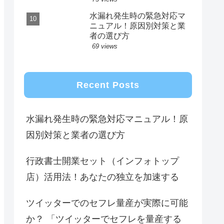
水漏れ発生時の緊急対応マ
ニュアル！原因別対策と業
者の選び方
69 views
Recent Posts
水漏れ発生時の緊急対応マニュアル！原
因別対策と業者の選び方
行政書士開業セット（インフォトップ
店）活用法！あなたの独立を加速する
ツイッターでのセフレ量産が実際に可能
か？ 「ツイッターでセフレを量産する