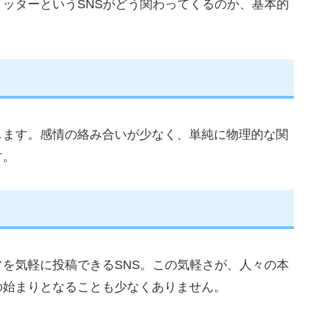
ッターというSNSがどう関わってくるのか、基本的
します。感情の絡み合いが少なく、単純に物理的な関
す。
を気軽に投稿できるSNS。この気軽さが、人々の本
の始まりとなることも少なくありません。