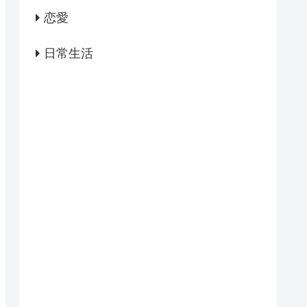
恋愛
日常生活