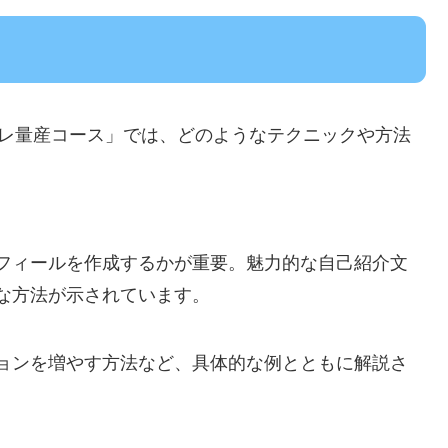
フレ量産コース」では、どのようなテクニックや方法
フィールを作成するかが重要。魅力的な自己紹介文
な方法が示されています。
ョンを増やす方法など、具体的な例とともに解説さ