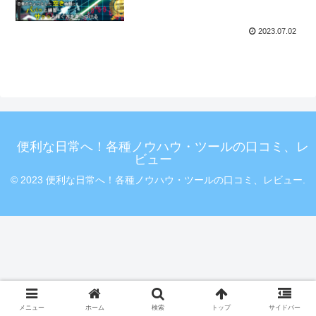
ガイド
2023.07.02
便利な日常へ！各種ノウハウ・ツールの口コミ、レ
ビュー
© 2023 便利な日常へ！各種ノウハウ・ツールの口コミ、レビュー.
メニュー
ホーム
検索
トップ
サイドバー